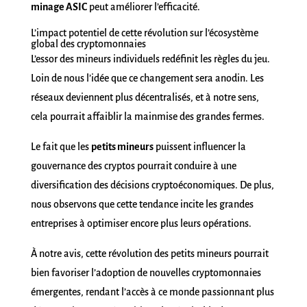
minage ASIC
peut améliorer l’efficacité.
L’impact potentiel de cette révolution sur l’écosystème
global des cryptomonnaies
L’essor des mineurs individuels redéfinit les règles du jeu.
Loin de nous l’idée que ce changement sera anodin. Les
réseaux deviennent plus décentralisés, et à notre sens,
cela pourrait affaiblir la mainmise des grandes fermes.
Le fait que les
petits mineurs
puissent influencer la
gouvernance des cryptos pourrait conduire à une
diversification des décisions cryptoéconomiques. De plus,
nous observons que cette tendance incite les grandes
entreprises à optimiser encore plus leurs opérations.
À notre avis, cette révolution des petits mineurs pourrait
bien favoriser l’adoption de nouvelles cryptomonnaies
émergentes, rendant l’accès à ce monde passionnant plus