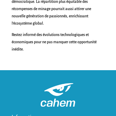
démocratique. La répartition plus équitable des
récompenses de minage pourrait aussi attirer une
nouvelle génération de passionnés, enrichissant
l’écosystème global.
Restez informé des évolutions technologiques et
économiques pour ne pas manquer cette opportunité
inédite.