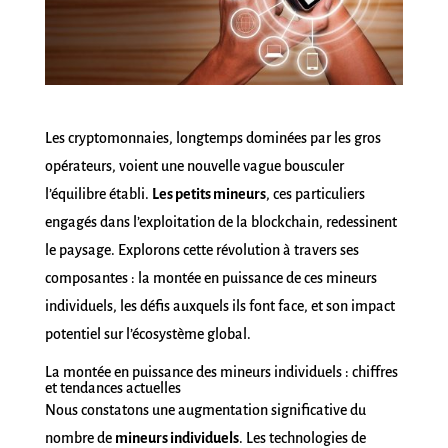
Les cryptomonnaies, longtemps dominées par les gros
opérateurs, voient une nouvelle vague bousculer
l’équilibre établi.
Les petits mineurs
, ces particuliers
engagés dans l’exploitation de la blockchain, redessinent
le paysage. Explorons cette révolution à travers ses
composantes : la montée en puissance de ces mineurs
individuels, les défis auxquels ils font face, et son impact
potentiel sur l’écosystème global.
La montée en puissance des mineurs individuels : chiffres
et tendances actuelles
Nous constatons une augmentation significative du
nombre de
mineurs individuels
. Les technologies de