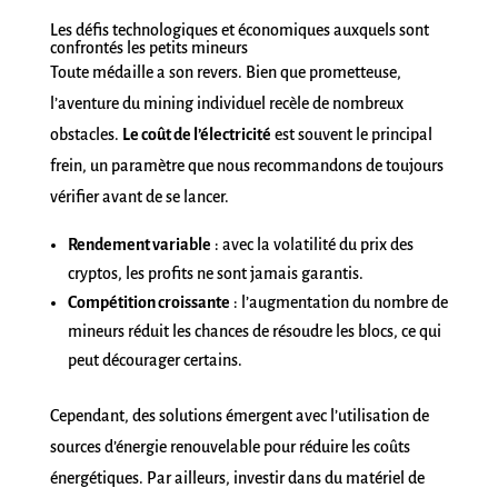
Les défis technologiques et économiques auxquels sont
confrontés les petits mineurs
Toute médaille a son revers. Bien que prometteuse,
l’aventure du mining individuel recèle de nombreux
obstacles.
Le coût de l’électricité
est souvent le principal
frein, un paramètre que nous recommandons de toujours
vérifier avant de se lancer.
Rendement variable
: avec la volatilité du prix des
cryptos, les profits ne sont jamais garantis.
Compétition croissante
: l’augmentation du nombre de
mineurs réduit les chances de résoudre les blocs, ce qui
peut décourager certains.
Cependant, des solutions émergent avec l’utilisation de
sources d’énergie renouvelable pour réduire les coûts
énergétiques. Par ailleurs, investir dans du matériel de