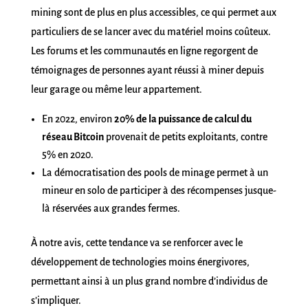
mining sont de plus en plus accessibles, ce qui permet aux
particuliers de se lancer avec du matériel moins coûteux.
Les forums et les communautés en ligne regorgent de
témoignages de personnes ayant réussi à miner depuis
leur garage ou même leur appartement.
En 2022, environ
20% de la puissance de calcul du
réseau Bitcoin
provenait de petits exploitants, contre
5% en 2020.
La démocratisation des pools de minage permet à un
mineur en solo de participer à des récompenses jusque-
là réservées aux grandes fermes.
À notre avis, cette tendance va se renforcer avec le
développement de technologies moins énergivores,
permettant ainsi à un plus grand nombre d’individus de
s’impliquer.